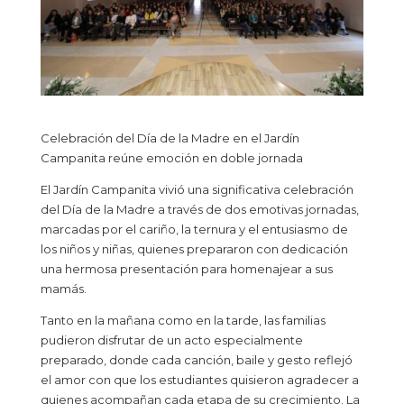
Celebración del Día de la Madre en el Jardín
Campanita reúne emoción en doble jornada
El Jardín Campanita vivió una significativa celebración
del Día de la Madre a través de dos emotivas jornadas,
marcadas por el cariño, la ternura y el entusiasmo de
los niños y niñas, quienes prepararon con dedicación
una hermosa presentación para homenajear a sus
mamás.
Tanto en la mañana como en la tarde, las familias
pudieron disfrutar de un acto especialmente
preparado, donde cada canción, baile y gesto reflejó
el amor con que los estudiantes quisieron agradecer a
quienes acompañan cada etapa de su crecimiento. La