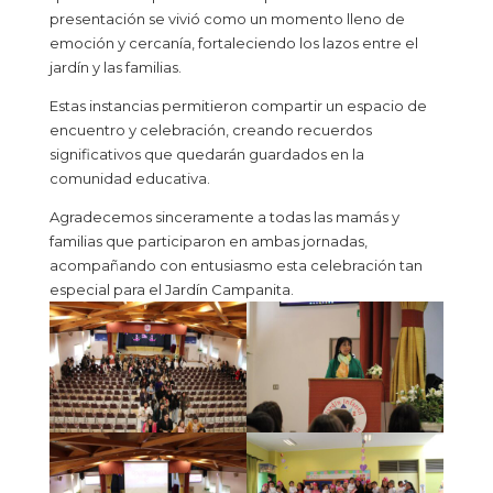
presentación se vivió como un momento lleno de
emoción y cercanía, fortaleciendo los lazos entre el
jardín y las familias.
Estas instancias permitieron compartir un espacio de
encuentro y celebración, creando recuerdos
significativos que quedarán guardados en la
comunidad educativa.
Agradecemos sinceramente a todas las mamás y
familias que participaron en ambas jornadas,
acompañando con entusiasmo esta celebración tan
especial para el Jardín Campanita.