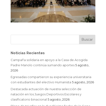
Noticias Recientes
Campaña solidaria en apoyo a la Casa de Acogida
Padre Manolo continúa sumando aportes
5 agosto,
2026
Egresadas compartieron su experiencia universitaria
con estudiantes del electivo Humanista
5 agosto, 2026
Destacada actuación de nuestra selección de
natación en los Juegos Deportivos Escolares y
clasificatorio binacional
5 agosto, 2026