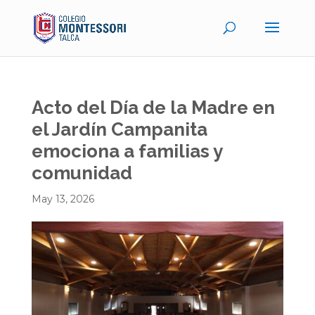
Acto del Día de la Madre en
el Jardín Campanita
emociona a familias y
comunidad
May 13, 2026